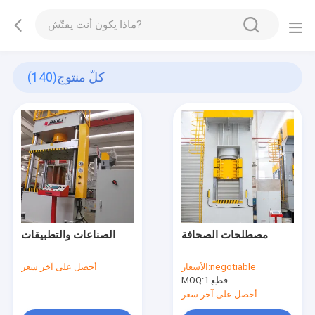
كلّ منتوج
(140)
مصطلحات الصحافة
الصناعات والتطبيقات
negotiable
الأسعار:
أحصل على آخر سعر
1 قطع
MOQ:
أحصل على آخر سعر